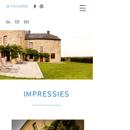
DE PASSEREL
NL
FR
EN
IMPRESSIES